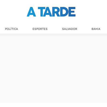
POLÍTICA
ESPORTES
SALVADOR
BAHIA