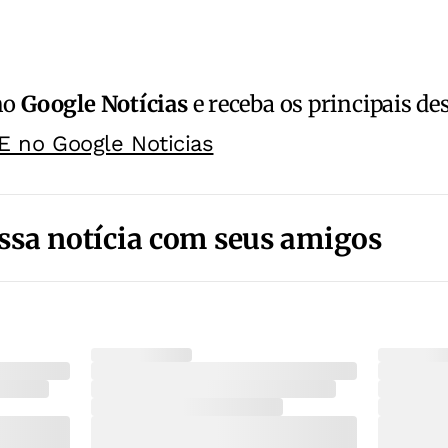
no
Google Notícias
e receba os principais de
E no Google Noticias
ssa notícia com seus amigos