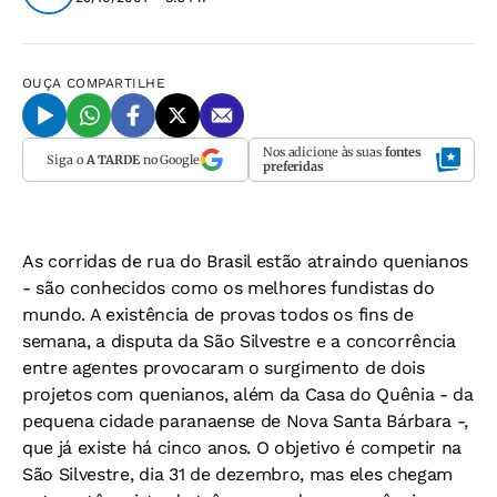
OUÇA
COMPARTILHE
Nos adicione às suas
fontes
Siga o
A TARDE
no Google
preferidas
As corridas de rua do Brasil estão atraindo quenianos
- são conhecidos como os melhores fundistas do
mundo. A existência de provas todos os fins de
semana, a disputa da São Silvestre e a concorrência
entre agentes provocaram o surgimento de dois
projetos com quenianos, além da Casa do Quênia - da
pequena cidade paranaense de Nova Santa Bárbara -,
que já existe há cinco anos. O objetivo é competir na
São Silvestre, dia 31 de dezembro, mas eles chegam