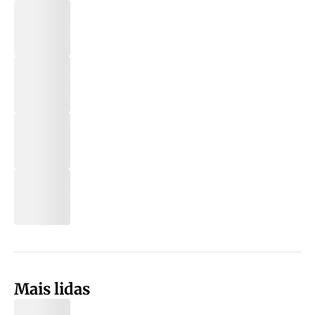
Mais lidas