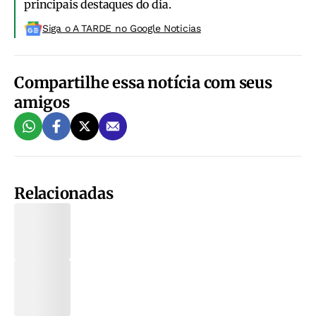
principais destaques do dia.
Siga o A TARDE no Google Noticias
Compartilhe essa notícia com seus
amigos
Relacionadas