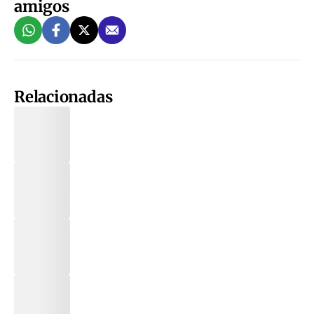
amigos
Relacionadas