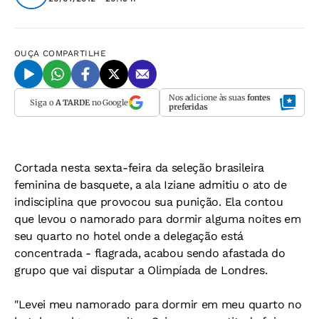
OUÇA
COMPARTILHE
Nos adicione às suas
fontes
Siga o
A TARDE
no Google
preferidas
Cortada nesta sexta-feira da seleção brasileira
feminina de basquete, a ala Iziane admitiu o ato de
indisciplina que provocou sua punição. Ela contou
que levou o namorado para dormir alguma noites em
seu quarto no hotel onde a delegação está
concentrada - flagrada, acabou sendo afastada do
grupo que vai disputar a Olimpíada de Londres.
"Levei meu namorado para dormir em meu quarto no