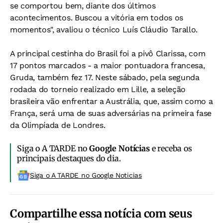
se comportou bem, diante dos últimos
acontecimentos. Buscou a vitória em todos os
momentos", avaliou o técnico Luís Cláudio Tarallo.
A principal cestinha do Brasil foi a pivô Clarissa, com
17 pontos marcados - a maior pontuadora francesa,
Gruda, também fez 17. Neste sábado, pela segunda
rodada do torneio realizado em Lille, a seleção
brasileira vão enfrentar a Austrália, que, assim como a
França, será uma de suas adversárias na primeira fase
da Olimpíada de Londres.
Siga o A TARDE no
Google Notícias
e receba os
principais destaques do dia.
Siga o A TARDE no Google Noticias
Compartilhe essa notícia com seus