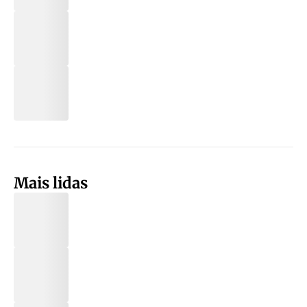
Mais lidas