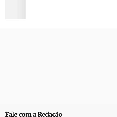
Fale com a Redação