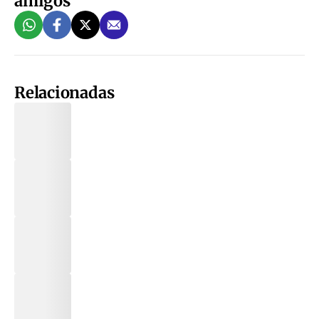
amigos
Relacionadas