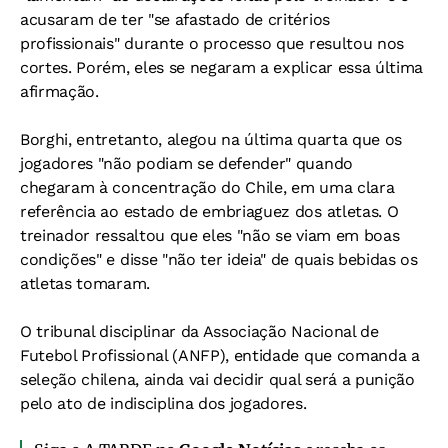
acusaram de ter "se afastado de critérios
profissionais" durante o processo que resultou nos
cortes. Porém, eles se negaram a explicar essa última
afirmação.
Borghi, entretanto, alegou na última quarta que os
jogadores "não podiam se defender" quando
chegaram à concentração do Chile, em uma clara
referência ao estado de embriaguez dos atletas. O
treinador ressaltou que eles "não se viam em boas
condições" e disse "não ter ideia" de quais bebidas os
atletas tomaram.
O tribunal disciplinar da Associação Nacional de
Futebol Profissional (ANFP), entidade que comanda a
seleção chilena, ainda vai decidir qual será a punição
pelo ato de indisciplina dos jogadores.