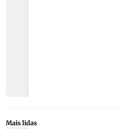
Mais lidas