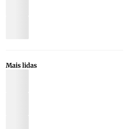
Mais lidas