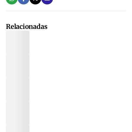
Relacionadas