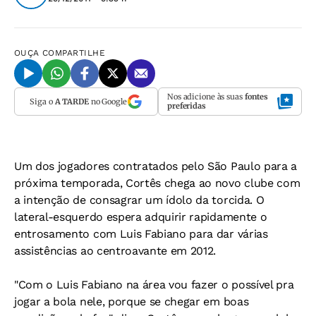
OUÇA
COMPARTILHE
Nos adicione às suas
fontes
Siga o
A TARDE
no Google
preferidas
Um dos jogadores contratados pelo São Paulo para a
próxima temporada, Cortês chega ao novo clube com
a intenção de consagrar um ídolo da torcida. O
lateral-esquerdo espera adquirir rapidamente o
entrosamento com Luis Fabiano para dar várias
assistências ao centroavante em 2012.
"Com o Luis Fabiano na área vou fazer o possível pra
jogar a bola nele, porque se chegar em boas