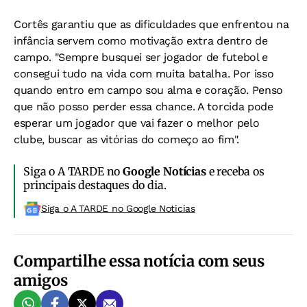
Cortês garantiu que as dificuldades que enfrentou na
infância servem como motivação extra dentro de
campo. "Sempre busquei ser jogador de futebol e
consegui tudo na vida com muita batalha. Por isso
quando entro em campo sou alma e coração. Penso
que não posso perder essa chance. A torcida pode
esperar um jogador que vai fazer o melhor pelo
clube, buscar as vitórias do começo ao fim".
Siga o A TARDE no
Google Notícias
e receba os
principais destaques do dia.
Siga o A TARDE no Google Noticias
Compartilhe essa notícia com seus
amigos