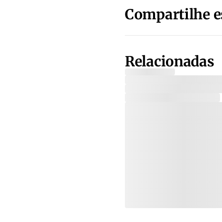
Compartilhe e
Relacionadas