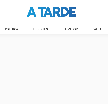
POLÍTICA
ESPORTES
SALVADOR
BAHIA