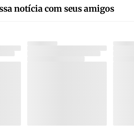
ssa notícia com seus amigos