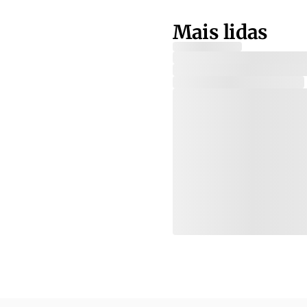
Mais lidas