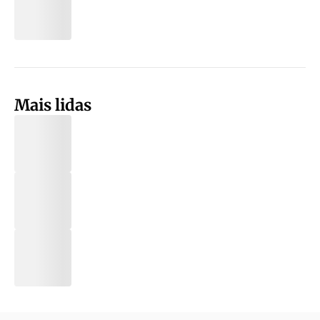
Mais lidas