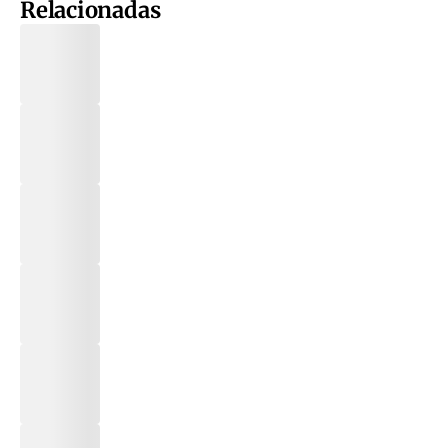
Relacionadas