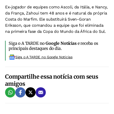
Ex-jogador de equipes como Ascoli, da Itália, e Nancy,
da França, Zahoui tem 48 anos e é natural da própria
Costa do Marfim. Ele substituirá Sven-Goran
Eriksson, que comandou a equipe que foi eliminada
na primeira fase da Copa do Mundo da África do Sul.
Siga o A TARDE no
Google Notícias
e receba os
principais destaques do dia.
Siga o A TARDE no Google Noticias
Compartilhe essa notícia com seus
amigos