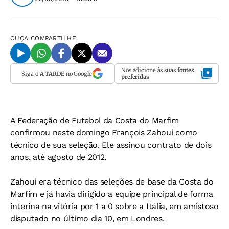
OUÇA
COMPARTILHE
Nos adicione às suas
fontes
Siga o
A TARDE
no Google
preferidas
A Federação de Futebol da Costa do Marfim
confirmou neste domingo François Zahoui como
técnico de sua seleção. Ele assinou contrato de dois
anos, até agosto de 2012.
Zahoui era técnico das seleções de base da Costa do
Marfim e já havia dirigido a equipe principal de forma
interina na vitória por 1 a 0 sobre a Itália, em amistoso
disputado no último dia 10, em Londres.