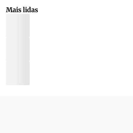
Mais lidas