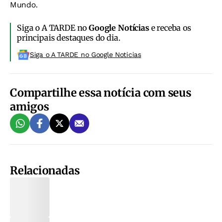
Mundo.
Siga o A TARDE no
Google Notícias
e receba os
principais destaques do dia.
Siga o A TARDE no Google Noticias
Compartilhe essa notícia com seus
amigos
Relacionadas