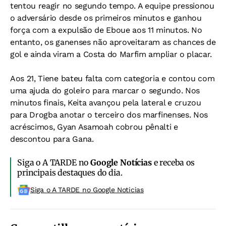
tentou reagir no segundo tempo. A equipe pressionou
o adversário desde os primeiros minutos e ganhou
força com a expulsão de Eboue aos 11 minutos. No
entanto, os ganenses não aproveitaram as chances de
gol e ainda viram a Costa do Marfim ampliar o placar.
Aos 21, Tiene bateu falta com categoria e contou com
uma ajuda do goleiro para marcar o segundo. Nos
minutos finais, Keita avançou pela lateral e cruzou
para Drogba anotar o terceiro dos marfinenses. Nos
acréscimos, Gyan Asamoah cobrou pênalti e
descontou para Gana.
Siga o A TARDE no
Google Notícias
e receba os
principais destaques do dia.
Siga o A TARDE no Google Noticias