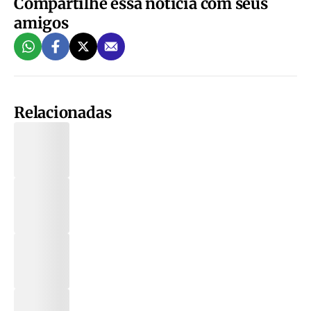
Compartilhe essa notícia com seus
amigos
Relacionadas