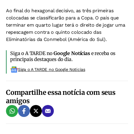
Ao final do hexagonal decisivo, as três primeiras
colocadas se classificarão para a Copa. O país que
terminar em quarto lugar terá o direito de jogar uma
repescagem contra o quinto colocado das
Eliminatórias da Conmebol (América do Sul).
Siga o A TARDE no
Google Notícias
e receba os
principais destaques do dia.
Siga o A TARDE no Google Noticias
Compartilhe essa notícia com seus
amigos