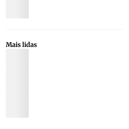
Mais lidas