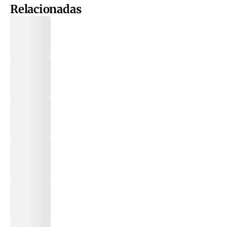
Relacionadas