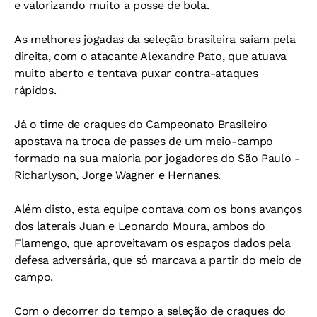
e valorizando muito a posse de bola.
As melhores jogadas da seleção brasileira saíam pela
direita, com o atacante Alexandre Pato, que atuava
muito aberto e tentava puxar contra-ataques
rápidos.
Já o time de craques do Campeonato Brasileiro
apostava na troca de passes de um meio-campo
formado na sua maioria por jogadores do São Paulo -
Richarlyson, Jorge Wagner e Hernanes.
Além disto, esta equipe contava com os bons avanços
dos laterais Juan e Leonardo Moura, ambos do
Flamengo, que aproveitavam os espaços dados pela
defesa adversária, que só marcava a partir do meio de
campo.
Com o decorrer do tempo a seleção de craques do