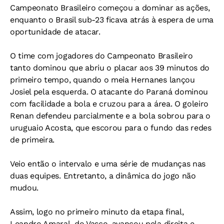
Campeonato Brasileiro começou a dominar as ações,
enquanto o Brasil sub-23 ficava atrás à espera de uma
oportunidade de atacar.
O time com jogadores do Campeonato Brasileiro
tanto dominou que abriu o placar aos 39 minutos do
primeiro tempo, quando o meia Hernanes lançou
Josiel pela esquerda. O atacante do Paraná dominou
com facilidade a bola e cruzou para a área. O goleiro
Renan defendeu parcialmente e a bola sobrou para o
uruguaio Acosta, que escorou para o fundo das redes
de primeira.
Veio então o intervalo e uma série de mudanças nas
duas equipes. Entretanto, a dinâmica do jogo não
mudou.
Assim, logo no primeiro minuto da etapa final,
Leandro Amaral, do Vasco, avançou pela direita e