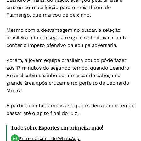
cruzou com perfeição para o meia Ibson, do
Flamengo, que marcou de peixinho.
Mesmo com a desvantagem no placar, a seleção
brasileira não conseguia reagir e se limitava a tentar
conter o ímpeto ofensivo da equipe adversária.
Porém, a jovem equipe brasileira pouco pôde fazer
aos 17 minutos do segundo tempo, quando Leandro
Amaral subiu sozinho para marcar de cabeça na
grande área após cruzamento perfeito de Leonardo
Moura.
A partir de então ambas as equipes deixaram o tempo
passar até o apito final do juiz.
Tudo sobre
Esportes
em primeira mão!
Entre no canal do WhatsApp.