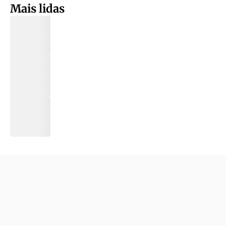
Mais lidas