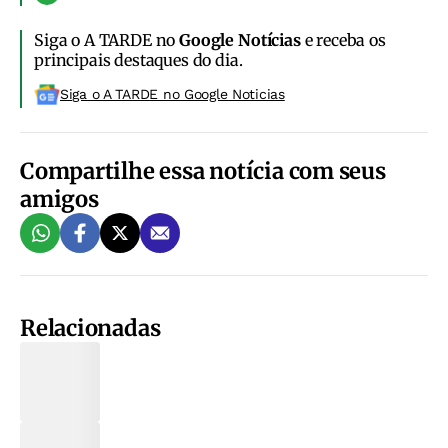
Siga o A TARDE no
Google Notícias
e receba os
principais destaques do dia.
Siga o A TARDE no Google Noticias
Compartilhe essa notícia com seus
amigos
Relacionadas