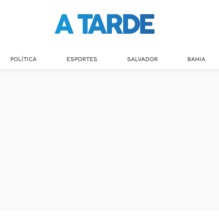
POLÍTICA
ESPORTES
SALVADOR
BAHIA