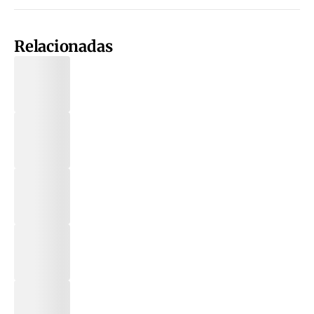
Relacionadas