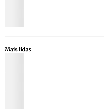
Mais lidas