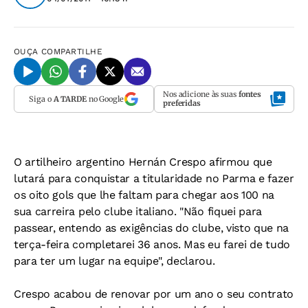
OUÇA
COMPARTILHE
Nos adicione às suas
fontes
Siga o
A TARDE
no Google
preferidas
O artilheiro argentino Hernán Crespo afirmou que
lutará para conquistar a titularidade no Parma e fazer
os oito gols que lhe faltam para chegar aos 100 na
sua carreira pelo clube italiano. "Não fiquei para
passear, entendo as exigências do clube, visto que na
terça-feira completarei 36 anos. Mas eu farei de tudo
para ter um lugar na equipe", declarou.
Crespo acabou de renovar por um ano o seu contrato