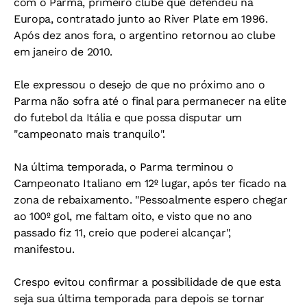
com o Parma, primeiro clube que defendeu na
Europa, contratado junto ao River Plate em 1996.
Após dez anos fora, o argentino retornou ao clube
em janeiro de 2010.
Ele expressou o desejo de que no próximo ano o
Parma não sofra até o final para permanecer na elite
do futebol da Itália e que possa disputar um
"campeonato mais tranquilo".
Na última temporada, o Parma terminou o
Campeonato Italiano em 12º lugar, após ter ficado na
zona de rebaixamento. "Pessoalmente espero chegar
ao 100º gol, me faltam oito, e visto que no ano
passado fiz 11, creio que poderei alcançar",
manifestou.
Crespo evitou confirmar a possibilidade de que esta
seja sua última temporada para depois se tornar