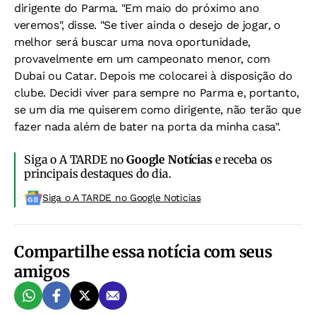
dirigente do Parma. "Em maio do próximo ano
veremos", disse. "Se tiver ainda o desejo de jogar, o
melhor será buscar uma nova oportunidade,
provavelmente em um campeonato menor, com
Dubai ou Catar. Depois me colocarei à disposição do
clube. Decidi viver para sempre no Parma e, portanto,
se um dia me quiserem como dirigente, não terão que
fazer nada além de bater na porta da minha casa".
Siga o A TARDE no
Google Notícias
e receba os
principais destaques do dia.
Siga o A TARDE no Google Noticias
Compartilhe essa notícia com seus
amigos