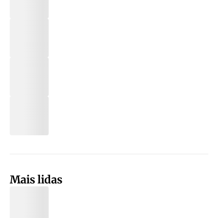
Mais lidas