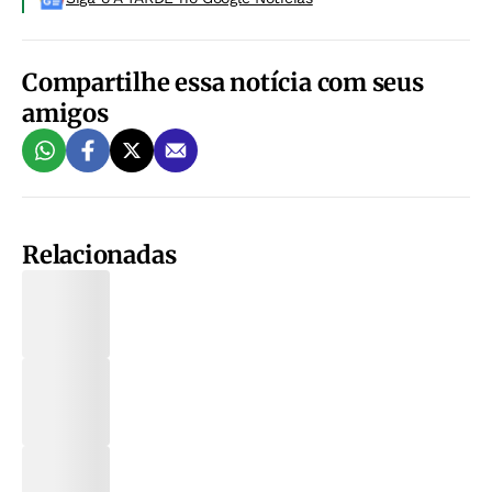
Compartilhe essa notícia com seus
amigos
Relacionadas