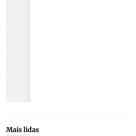
Mais lidas