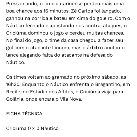
Pressionando, o time catarinense perdeu mais uma
boa chance aos 16 minutos. Zé Carlos foi lançado,
ganhou na corrida e bateu em cima do goleiro. Com o
Náutico fechado e apostando nos contra-ataques, o
Criciúma dominou o jogo e perdeu muitas chances.
No final do jogo, o time da casa chegou a fazer seu
gol com o atacante Lincom, mas o árbitro anulou o
lance alegando falta do atacante na defesa do
Náutico.
Os times voltam ao gramado no próximo sábado, às
16h20. Enquanto o Náutico enfrenta o Bragantino, em
Recife, no Estádio dos Aflitos, o Criciúma viaja para
Goiânia, onde encara o Vila Nova.
FICHA TÉCNICA
Criciúma 0 x 0 Náutico