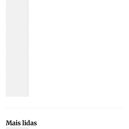
Mais lidas