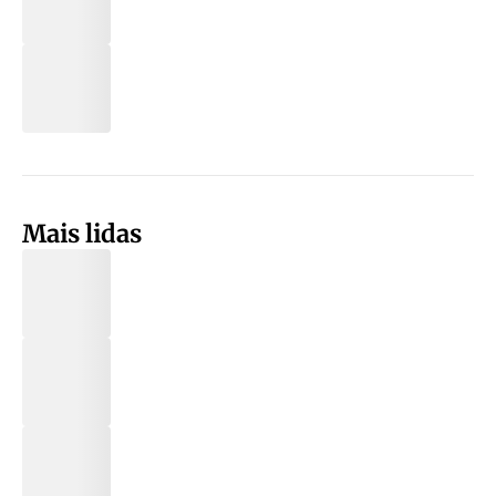
Mais lidas