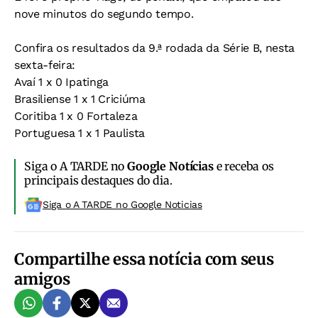
nove minutos do segundo tempo.
Confira os resultados da 9.ª rodada da Série B, nesta
sexta-feira:
Avaí 1 x 0 Ipatinga
Brasiliense 1 x 1 Criciúma
Coritiba 1 x 0 Fortaleza
Portuguesa 1 x 1 Paulista
Siga o A TARDE no
Google Notícias
e receba os
principais destaques do dia.
Siga o A TARDE no Google Noticias
Compartilhe essa notícia com seus
amigos