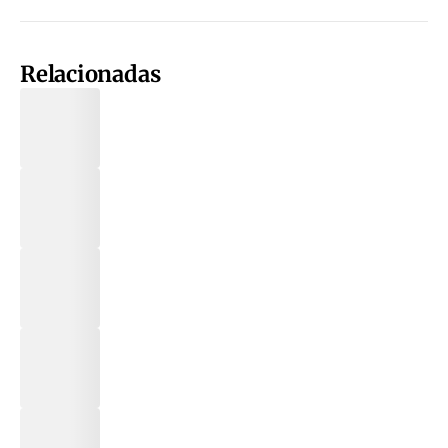
Relacionadas