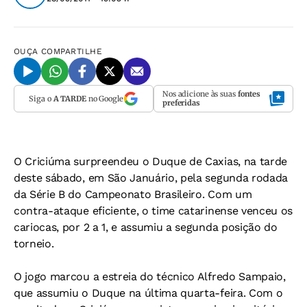
OUÇA
COMPARTILHE
Nos adicione às suas
fontes
Siga o
A TARDE
no Google
preferidas
O Criciúma surpreendeu o Duque de Caxias, na tarde
deste sábado, em São Januário, pela segunda rodada
da Série B do Campeonato Brasileiro. Com um
contra-ataque eficiente, o time catarinense venceu os
cariocas, por 2 a 1, e assumiu a segunda posição do
torneio.
O jogo marcou a estreia do técnico Alfredo Sampaio,
que assumiu o Duque na última quarta-feira. Com o