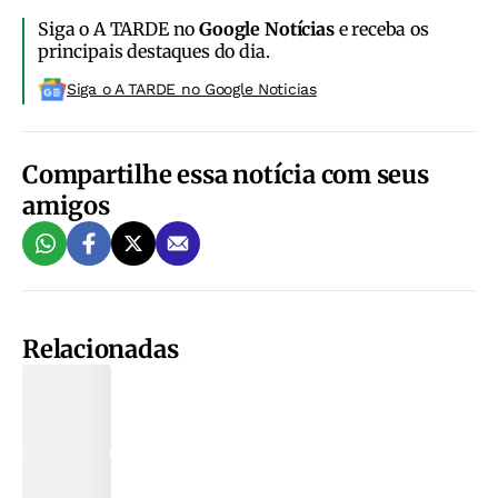
Siga o A TARDE no
Google Notícias
e receba os
principais destaques do dia.
Siga o A TARDE no Google Noticias
Compartilhe essa notícia com seus
amigos
Relacionadas