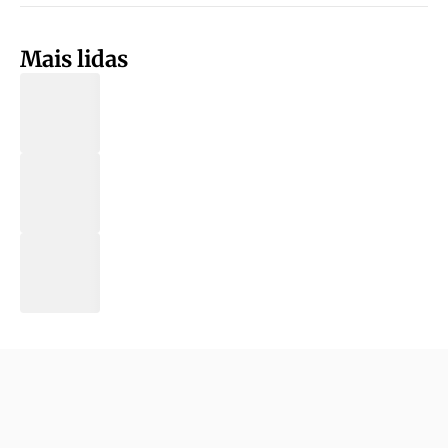
Mais lidas