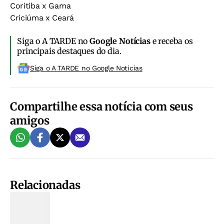
Coritiba x Gama
Criciúma x Ceará
Siga o A TARDE no
Google Notícias
e receba os
principais destaques do dia.
Siga o A TARDE no Google Noticias
Compartilhe essa notícia com seus
amigos
Relacionadas