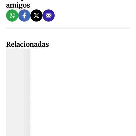
amigos
Relacionadas