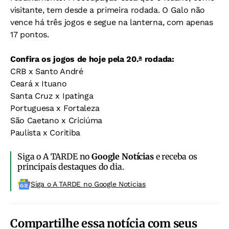
visitante, tem desde a primeira rodada. O Galo não
vence há três jogos e segue na lanterna, com apenas
17 pontos.
Confira os jogos de hoje pela 20.ª rodada:
CRB x Santo André
Ceará x Ituano
Santa Cruz x Ipatinga
Portuguesa x Fortaleza
São Caetano x Criciúma
Paulista x Coritiba
Siga o A TARDE no
Google Notícias
e receba os
principais destaques do dia.
Siga o A TARDE no Google Noticias
Compartilhe essa notícia com seus