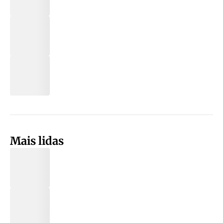
Mais lidas