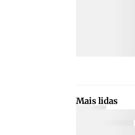
Mais lidas