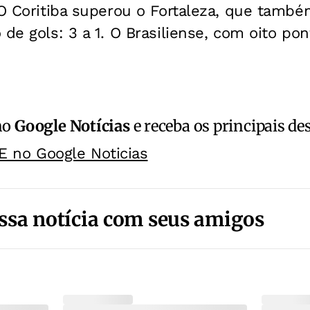
 O Coritiba superou o Fortaleza, que tamb
 de gols: 3 a 1. O Brasiliense, com oito po
no
Google Notícias
e receba os principais de
E no Google Noticias
ssa notícia com seus amigos