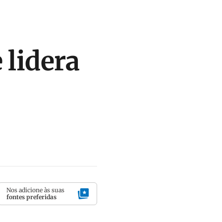
 lidera
Nos adicione às suas
fontes preferidas