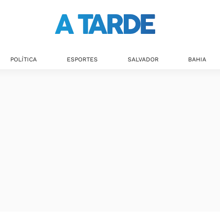
POLÍTICA
ESPORTES
SALVADOR
BAHIA