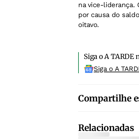
na vice-liderança.
por causa do saldo
oitavo.
Siga o A TARDE 
Siga o A TARD
Compartilhe e
Relacionadas