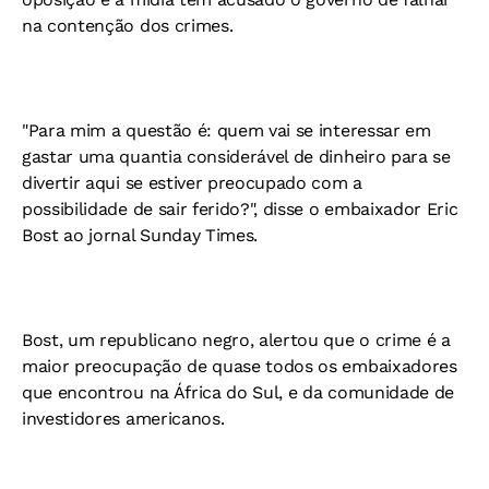
na contenção dos crimes.
"Para mim a questão é: quem vai se interessar em
gastar uma quantia considerável de dinheiro para se
divertir aqui se estiver preocupado com a
possibilidade de sair ferido?", disse o embaixador Eric
Bost ao jornal Sunday Times.
Bost, um republicano negro, alertou que o crime é a
maior preocupação de quase todos os embaixadores
que encontrou na África do Sul, e da comunidade de
investidores americanos.