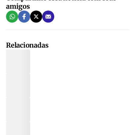
amigos
Relacionadas