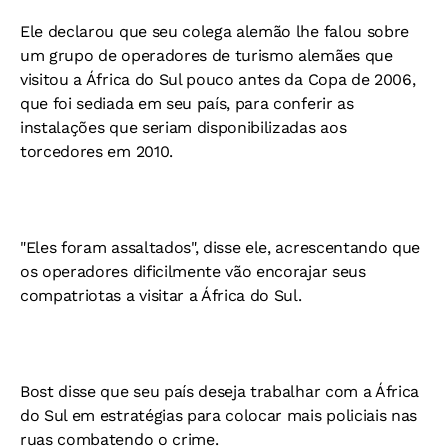
Ele declarou que seu colega alemão lhe falou sobre
um grupo de operadores de turismo alemães que
visitou a África do Sul pouco antes da Copa de 2006,
que foi sediada em seu país, para conferir as
instalações que seriam disponibilizadas aos
torcedores em 2010.
"Eles foram assaltados", disse ele, acrescentando que
os operadores dificilmente vão encorajar seus
compatriotas a visitar a África do Sul.
Bost disse que seu país deseja trabalhar com a África
do Sul em estratégias para colocar mais policiais nas
ruas combatendo o crime.