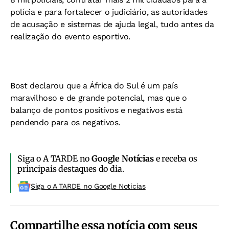
polícia e para fortalecer o judiciário, as autoridades
de acusação e sistemas de ajuda legal, tudo antes da
realização do evento esportivo.
Bost declarou que a África do Sul é um país
maravilhoso e de grande potencial, mas que o
balanço de pontos positivos e negativos está
pendendo para os negativos.
Siga o A TARDE no
Google Notícias
e receba os
principais destaques do dia.
Siga o A TARDE no Google Noticias
Compartilhe essa notícia com seus