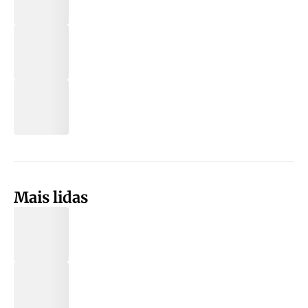
Mais lidas