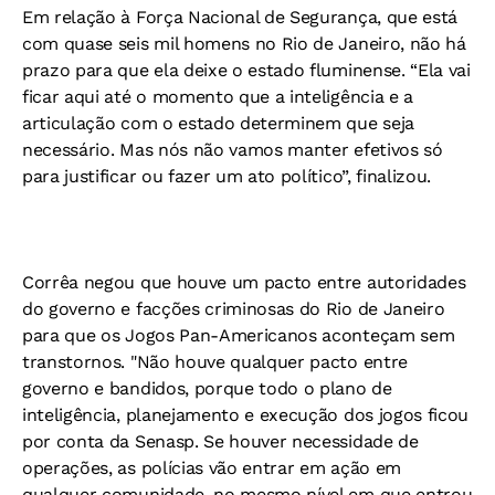
Em relação à Força Nacional de Segurança, que está
com quase seis mil homens no Rio de Janeiro, não há
prazo para que ela deixe o estado fluminense. “Ela vai
ficar aqui até o momento que a inteligência e a
articulação com o estado determinem que seja
necessário. Mas nós não vamos manter efetivos só
para justificar ou fazer um ato político”, finalizou.
Corrêa negou que houve um pacto entre autoridades
do governo e facções criminosas do Rio de Janeiro
para que os Jogos Pan-Americanos aconteçam sem
transtornos. "Não houve qualquer pacto entre
governo e bandidos, porque todo o plano de
inteligência, planejamento e execução dos jogos ficou
por conta da Senasp. Se houver necessidade de
operações, as polícias vão entrar em ação em
qualquer comunidade, no mesmo nível em que entrou