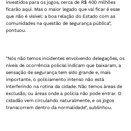
investidos para os jogos, cerca de R$ 400 milhões
ficarão aqui. Mas o maior legado que vai ficar é esse
que não é visível: a boa relação do Estado com as
comunidades na questão de segurança pública”,
pontuou.
"Nós não temos incidentes envolvendo delegações, os
níveis de ocorrência policial indicam que baixaram, a
sensação de segurança tem sido grande e, mais
importante, o policiamento intenso não está
interferindo na rotina da cidade. Não temos áreas de
exclusão, ou áreas onde a polícia não pode entrar. O
cidadão vem circulando naturalmente, e os jogos
transcorrem dentro da normalidade”, sublinhou.