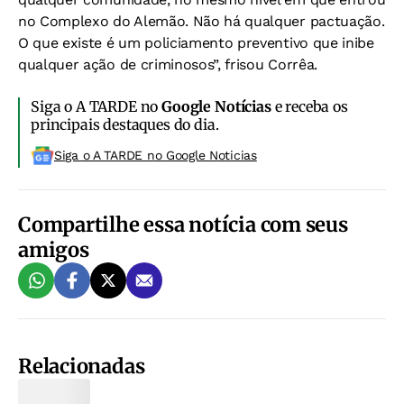
no Complexo do Alemão. Não há qualquer pactuação.
O que existe é um policiamento preventivo que inibe
qualquer ação de criminosos”, frisou Corrêa.
Siga o A TARDE no
Google Notícias
e receba os
principais destaques do dia.
Siga o A TARDE no Google Noticias
Compartilhe essa notícia com seus
amigos
Relacionadas