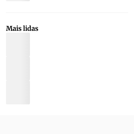
Mais lidas