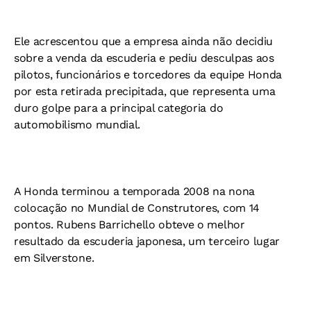
Ele acrescentou que a empresa ainda não decidiu
sobre a venda da escuderia e pediu desculpas aos
pilotos, funcionários e torcedores da equipe Honda
por esta retirada precipitada, que representa uma
duro golpe para a principal categoria do
automobilismo mundial.
A Honda terminou a temporada 2008 na nona
colocação no Mundial de Construtores, com 14
pontos. Rubens Barrichello obteve o melhor
resultado da escuderia japonesa, um terceiro lugar
em Silverstone.