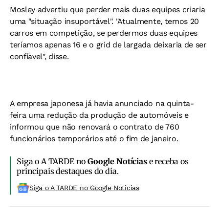
Mosley advertiu que perder mais duas equipes criaria
uma "situação insuportável". "Atualmente, temos 20
carros em competição, se perdermos duas equipes
teríamos apenas 16 e o grid de largada deixaria de ser
confíavel", disse.
A empresa japonesa já havia anunciado na quinta-
feira uma redução da produção de automóveis e
informou que não renovará o contrato de 760
funcionários temporários até o fim de janeiro.
Siga o A TARDE no
Google Notícias
e receba os
principais destaques do dia.
Siga o A TARDE no Google Noticias