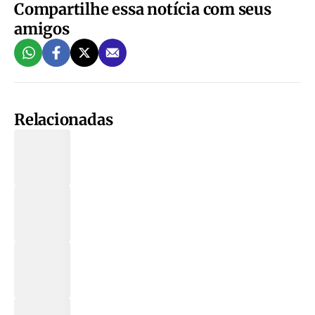
Compartilhe essa notícia com seus
amigos
Relacionadas