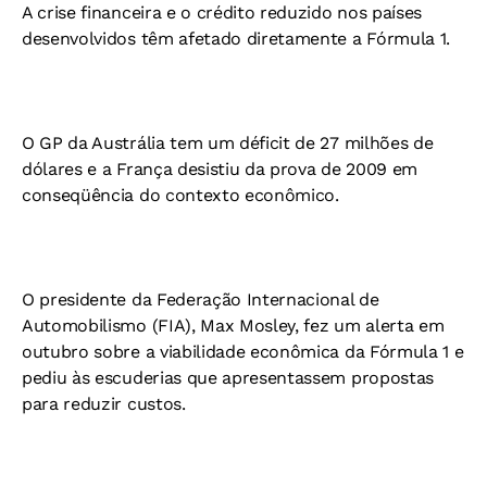
A crise financeira e o crédito reduzido nos países
desenvolvidos têm afetado diretamente a Fórmula 1.
O GP da Austrália tem um déficit de 27 milhões de
dólares e a França desistiu da prova de 2009 em
conseqüência do contexto econômico.
O presidente da Federação Internacional de
Automobilismo (FIA), Max Mosley, fez um alerta em
outubro sobre a viabilidade econômica da Fórmula 1 e
pediu às escuderias que apresentassem propostas
para reduzir custos.