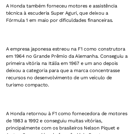
A Honda também forneceu motores e assistência
técnica à escuderia Super Aguri, que deixou a
Fórmula 1 em maio por dificuldades financeiras.
A empresa japonesa estreou na F1 como construtora
em 1964 no Grande Prêmio da Alemanha. Conseguiu a
primeira vitória na Itália em 1967 e um ano depois
deixou a categoria para que a marca concentrasse
recursos no desenvolvimento de um veículo de
turismo compacto.
A Honda retornou à F1 como fornecedora de motores
de 1983 a 1992 e conseguiu muitas vitórias,
principalmente com os brasileiros Nelson Piquet e