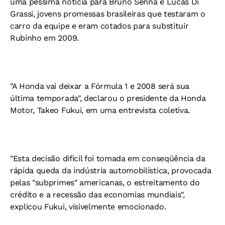
uma péssima notícia para Bruno Senna e Lucas Di
Grassi, jovens promessas brasileiras que testaram o
carro da equipe e eram cotados para substituir
Rubinho em 2009.
"A Honda vai deixar a Fórmula 1 e 2008 será sua
última temporada", declarou o presidente da Honda
Motor, Takeo Fukui, em uma entrevista coletiva.
"Esta decisão difícil foi tomada em conseqüência da
rápida queda da indústria automobilística, provocada
pelas "subprimes" americanas, o estreitamento do
crédito e a recessão das economias mundiais",
explicou Fukui, visivelmente emocionado.