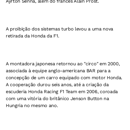
Ayrton Senna, além do francês Alain Prost.
A proibição dos sistemas turbo levou a uma nova
retirada da Honda da F1.
A montadora japonesa retornou ao "circo" em 2000,
associada à equipe anglo-americana BAR para a
concepção de um carro equipado com motor Honda.
A cooperação durou seis anos, até a criação da
escuderia Honda Racing F1 Team em 2006, coroada
com uma vitória do britânico Jenson Button na
Hungria no mesmo ano.