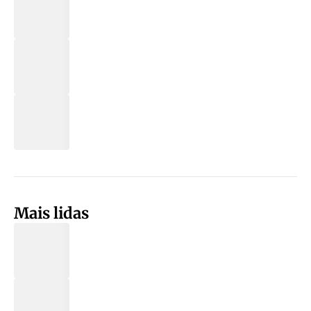
Mais lidas