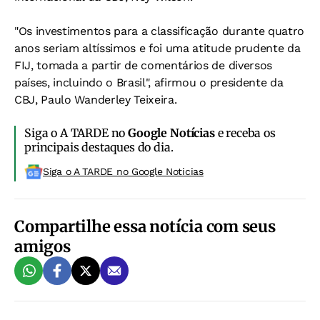
"Os investimentos para a classificação durante quatro
anos seriam altíssimos e foi uma atitude prudente da
FIJ, tomada a partir de comentários de diversos
países, incluindo o Brasil", afirmou o presidente da
CBJ, Paulo Wanderley Teixeira.
Siga o A TARDE no
Google Notícias
e receba os
principais destaques do dia.
Siga o A TARDE no Google Noticias
Compartilhe essa notícia com seus
amigos