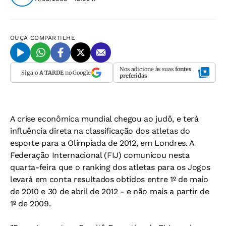
OUÇA
COMPARTILHE
Nos adicione às suas
fontes
Siga o
A TARDE
no Google
preferidas
A crise econômica mundial chegou ao judô, e terá
influência direta na classificação dos atletas do
esporte para a Olimpíada de 2012, em Londres. A
Federação Internacional (FIJ) comunicou nesta
quarta-feira que o ranking dos atletas para os Jogos
levará em conta resultados obtidos entre 1º de maio
de 2010 e 30 de abril de 2012 - e não mais a partir de
1º de 2009.