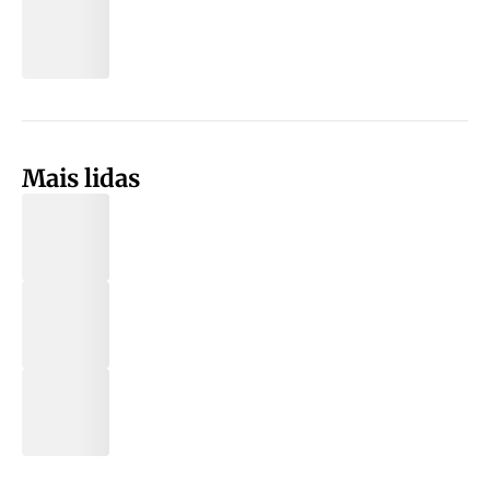
Mais lidas