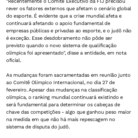
"Recentemente o Comitê Executivo da FIJ precisou
rever os fatores externos que afetam o cenário global
do esporte. É evidente que a crise mundial afeta e
continuará afetando o apoio fundamental de
empresas públicas e privadas ao esporte, e o judô não
é exceção. Esse desdobramento não pôde ser
previsto quando o novo sistema de qualificação
olímpica foi apresentado", disse a entidade, em nota
oficial.
As mudanças foram sacramentadas em reunião junto
ao Comitê Olímpico Internacional, no dia 27 de
fevereiro. Apesar das mudanças na classificação
olímpica, o ranking mundial continuará existindo e
será fundamental para determinar os cabeças de
chave das competições - algo que ganhou peso maior
na medida em que não há mais repescagem no
sistema de disputa do judô.