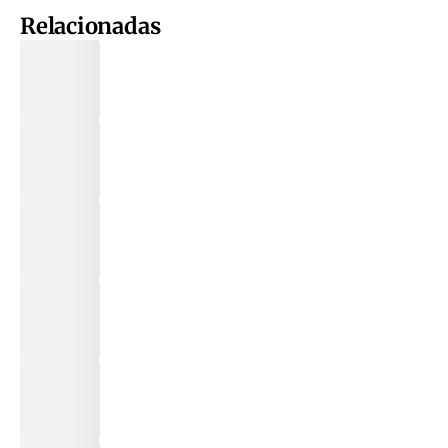
Relacionadas