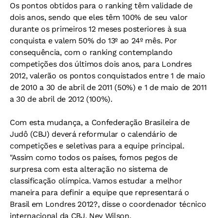
Os pontos obtidos para o ranking têm validade de
dois anos, sendo que eles têm 100% de seu valor
durante os primeiros 12 meses posteriores à sua
conquista e valem 50% do 13º ao 24º mês. Por
consequência, com o ranking contemplando
competições dos últimos dois anos, para Londres
2012, valerão os pontos conquistados entre 1 de maio
de 2010 a 30 de abril de 2011 (50%) e 1 de maio de 2011
a 30 de abril de 2012 (100%).
Com esta mudança, a Confederação Brasileira de
Judô (CBJ) deverá reformular o calendário de
competições e seletivas para a equipe principal.
"Assim como todos os países, fomos pegos de
surpresa com esta alteração no sistema de
classificação olímpica. Vamos estudar a melhor
maneira para definir a equipe que representará o
Brasil em Londres 2012?, disse o coordenador técnico
internacional da CBJ, Ney Wilson.