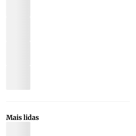
Mais lidas