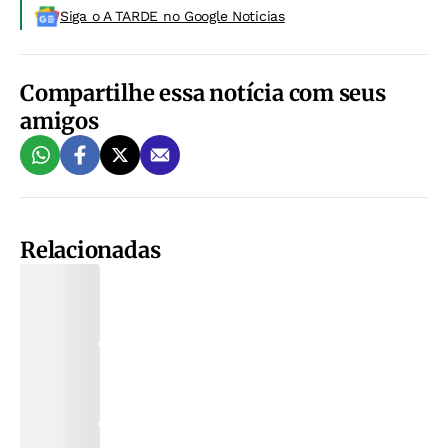
Siga o A TARDE no Google Noticias
Compartilhe essa notícia com seus
amigos
Relacionadas