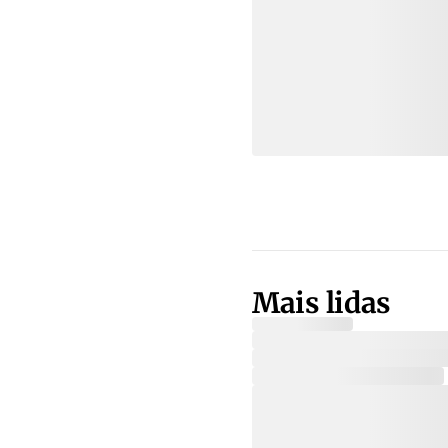
Mais lidas