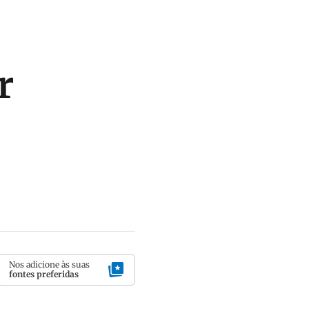
r
Nos adicione às suas
fontes preferidas