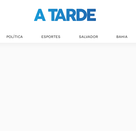
POLÍTICA
ESPORTES
SALVADOR
BAHIA