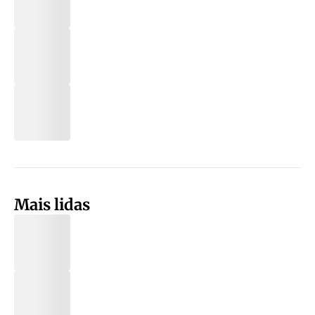
Mais lidas