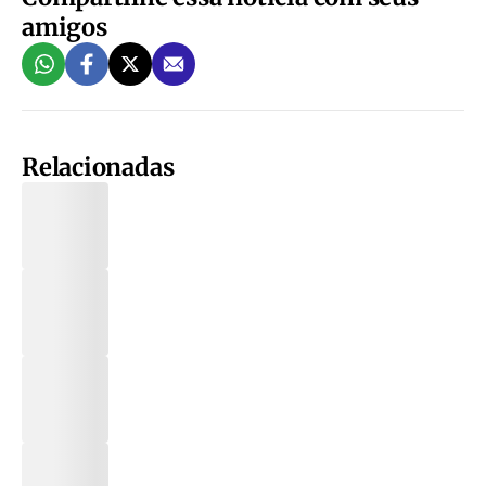
amigos
Relacionadas