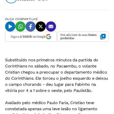
OUÇA
COMPARTILHE
Nos adicione às suas
fontes
Siga o
A TARDE
no Google
preferidas
Substituído nos primeiros minutos da partida do
Corinthians no sábado, no Pacaembu, o volante
Cristian chegou a preocupar o departamento médico
do Corinthians. Ele torceu o joelho esquerdo e deixou
o campo chorando - deu lugar para Fabinho na
vitória por 4 a 1 sobre o oeste, pelo Paulistão.
Avaliado pelo médico Paulo Faria, Cristian teve
constatada apenas uma leve lesão no ligamento