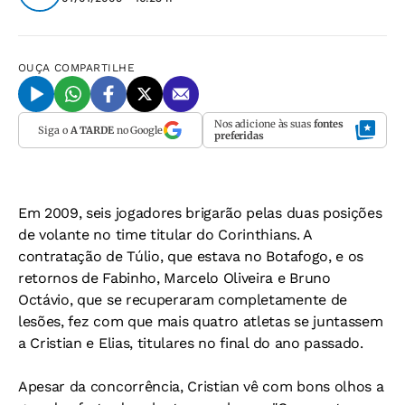
OUÇA
COMPARTILHE
Nos adicione às suas
fontes
Siga o
A TARDE
no Google
preferidas
Em 2009, seis jogadores brigarão pelas duas posições
de volante no time titular do Corinthians. A
contratação de Túlio, que estava no Botafogo, e os
retornos de Fabinho, Marcelo Oliveira e Bruno
Octávio, que se recuperaram completamente de
lesões, fez com que mais quatro atletas se juntassem
a Cristian e Elias, titulares no final do ano passado.
Apesar da concorrência, Cristian vê com bons olhos a