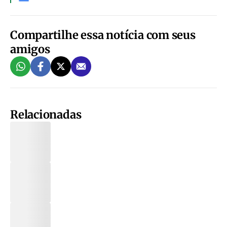
Compartilhe essa notícia com seus
amigos
Relacionadas