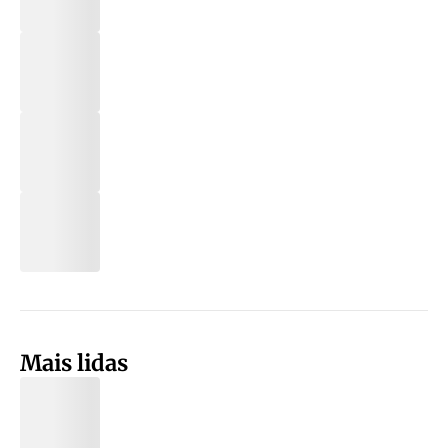
Mais lidas