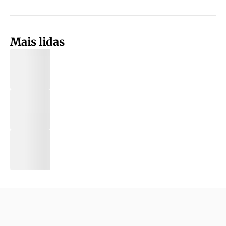
Mais lidas