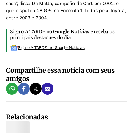
casa", disse Da Matta, campeão da Cart em 2002, e
que disputou 28 GPs na Fórmula 1, todos pela Toyota,
entre 2003 e 2004.
Siga o A TARDE no
Google Notícias
e receba os
principais destaques do dia.
Siga o A TARDE no Google Noticias
Compartilhe essa notícia com seus
amigos
Relacionadas