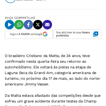
OUÇA
COMPARTILHE
Nos adicione às suas
fontes
Siga o
A TARDE
no Google
preferidas
O brasileiro Cristiano da Matta, de 34 anos, teve
confirmado nesta quarta-feira seu retorno ao
automobilismo. Ele voltará às pistas na etapa de
Laguna Seca da Grand-Am, categoria americana de
turismo, no próximo dia 17 de maio, ao lado do norte-
americano Jimmy Vasser.
Da Matta estava afastado das competições desde que
sofreu um grave acidente durante testes da Champ