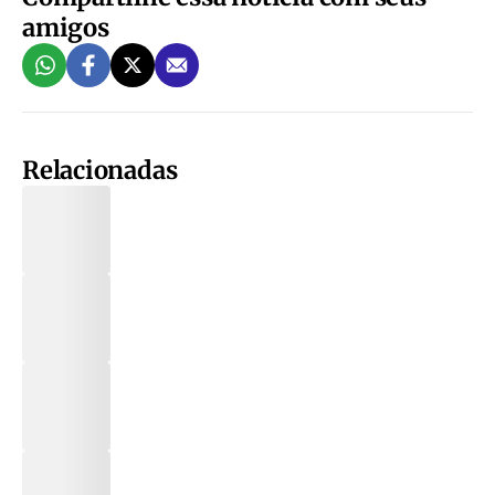
amigos
Relacionadas