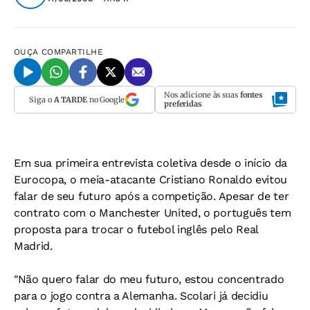
OUÇA
COMPARTILHE
Nos adicione às suas
fontes
Siga o
A TARDE
no Google
preferidas
Em sua primeira entrevista coletiva desde o início da
Eurocopa, o meia-atacante Cristiano Ronaldo evitou
falar de seu futuro após a competição. Apesar de ter
contrato com o Manchester United, o português tem
proposta para trocar o futebol inglês pelo Real
Madrid.
"Não quero falar do meu futuro, estou concentrado
para o jogo contra a Alemanha. Scolari já decidiu