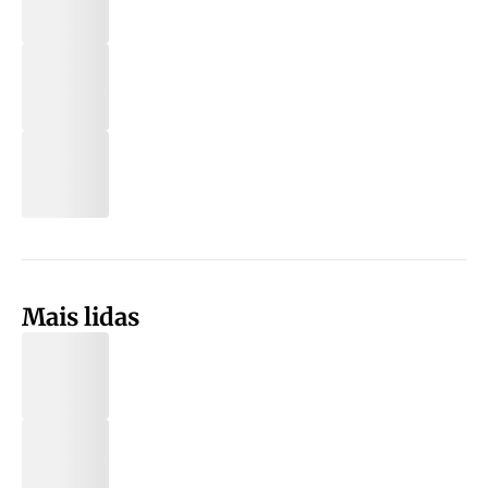
Mais lidas