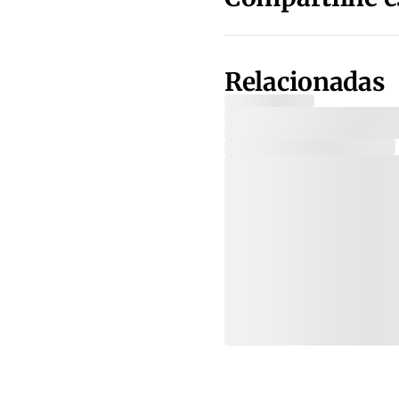
Relacionadas