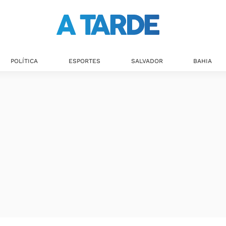
POLÍTICA
ESPORTES
SALVADOR
BAHIA