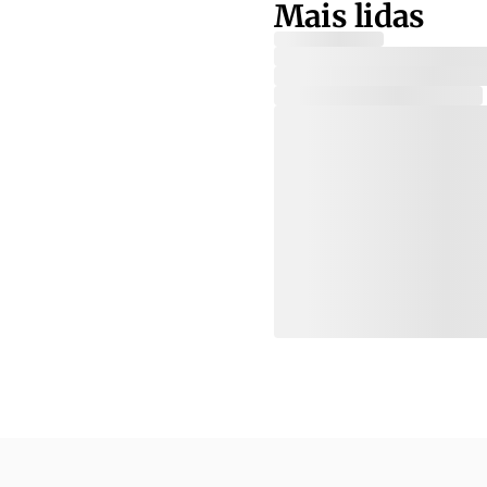
Mais lidas