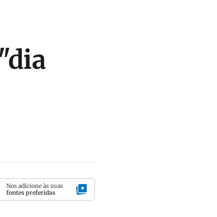
"dia
Nos adicione às suas
fontes preferidas