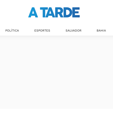
POLÍTICA
ESPORTES
SALVADOR
BAHIA