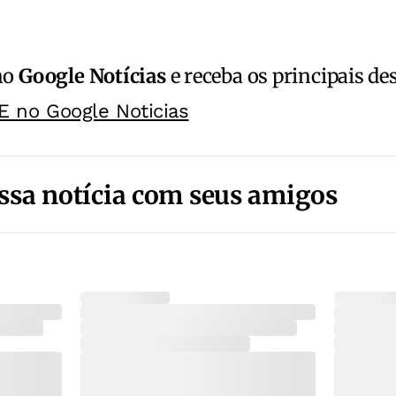
no
Google Notícias
e receba os principais de
E no Google Noticias
ssa notícia com seus amigos