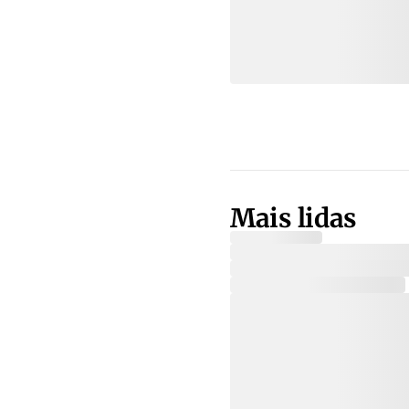
Mais lidas