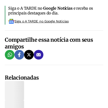
Siga o A TARDE no
Google Notícias
e receba os
principais destaques do dia.
Siga o A TARDE no Google Noticias
Compartilhe essa notícia com seus
amigos
Relacionadas