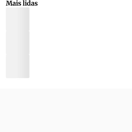
Mais lidas