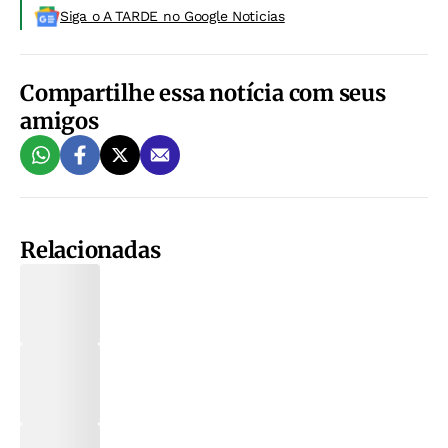
Siga o A TARDE no Google Noticias
Compartilhe essa notícia com seus
amigos
Relacionadas