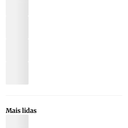
Mais lidas