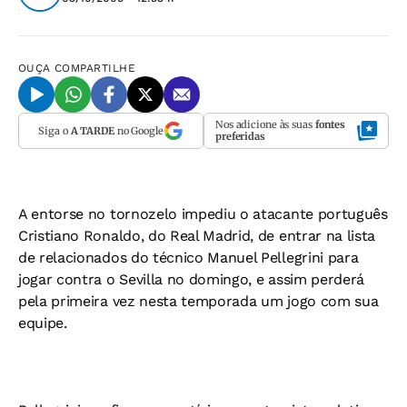
OUÇA
COMPARTILHE
Nos adicione às suas
fontes
Siga o
A TARDE
no Google
preferidas
A entorse no tornozelo impediu o atacante português
Cristiano Ronaldo, do Real Madrid, de entrar na lista
de relacionados do técnico Manuel Pellegrini para
jogar contra o Sevilla no domingo, e assim perderá
pela primeira vez nesta temporada um jogo com sua
equipe.