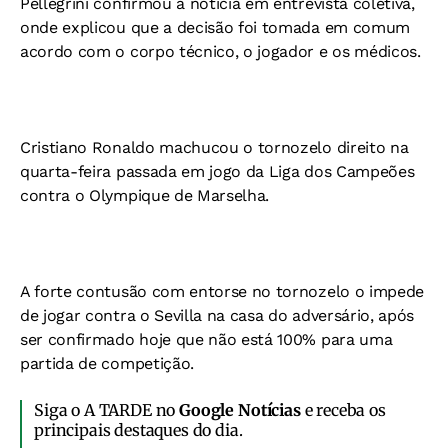
Pellegrini confirmou a notícia em entrevista coletiva,
onde explicou que a decisão foi tomada em comum
acordo com o corpo técnico, o jogador e os médicos.
Cristiano Ronaldo machucou o tornozelo direito na
quarta-feira passada em jogo da Liga dos Campeões
contra o Olympique de Marselha.
A forte contusão com entorse no tornozelo o impede
de jogar contra o Sevilla na casa do adversário, após
ser confirmado hoje que não está 100% para uma
partida de competição.
Siga o A TARDE no
Google Notícias
e receba os
principais destaques do dia.