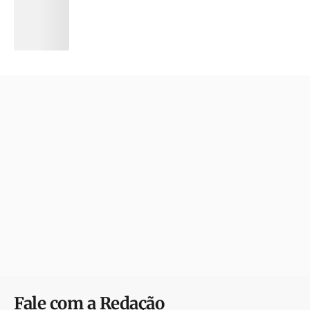
Fale com a Redação