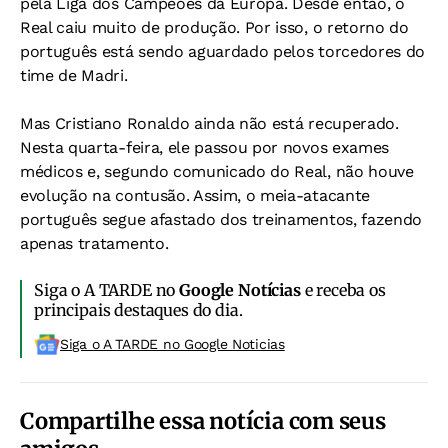
pela Liga dos Campeões da Europa. Desde então, o
Real caiu muito de produção. Por isso, o retorno do
português está sendo aguardado pelos torcedores do
time de Madri.
Mas Cristiano Ronaldo ainda não está recuperado.
Nesta quarta-feira, ele passou por novos exames
médicos e, segundo comunicado do Real, não houve
evolução na contusão. Assim, o meia-atacante
português segue afastado dos treinamentos, fazendo
apenas tratamento.
Siga o A TARDE no
Google Notícias
e receba os
principais destaques do dia.
Siga o A TARDE no Google Noticias
Compartilhe essa notícia com seus