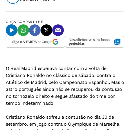
OUÇA
COMPARTILHE
Nos adicione às suas
fontes
Siga o
A TARDE
no Google
preferidas
O Real Madrid esperava contar com a volta de
Cristiano Ronaldo no clássico de sábado, contra o
Atlético de Madrid, pelo Campeonato Espanhol. Mas o
astro português ainda não se recuperou da contusão
no tornozelo direito e segue afastado do time por
tempo indeterminado.
Cristiano Ronaldo sofreu a contusão no dia 30 de
setembro, em jogo contra o Olympique de Marselha,