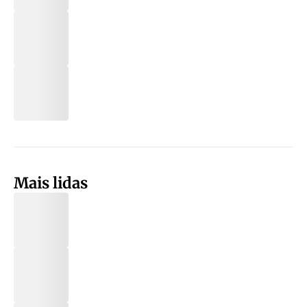
Mais lidas