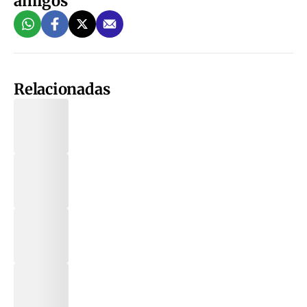
amigos
Relacionadas