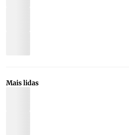
Mais lidas