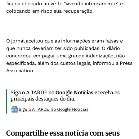
ficaria chocado ao vê-lo "vivendo intensamente" e
colocando em risco sua recuperação.
O jornal aceitou que as informações eram falsas e
que nunca deveriam ter sido publicadas. O diário
concordou em pagar uma grande indenização, não
especificada, além dos custos legais, informou a Press
Association.
Siga o A TARDE no
Google Notícias
e receba os
principais destaques do dia.
Siga o A TARDE no Google Noticias
Compartilhe essa notícia com seus