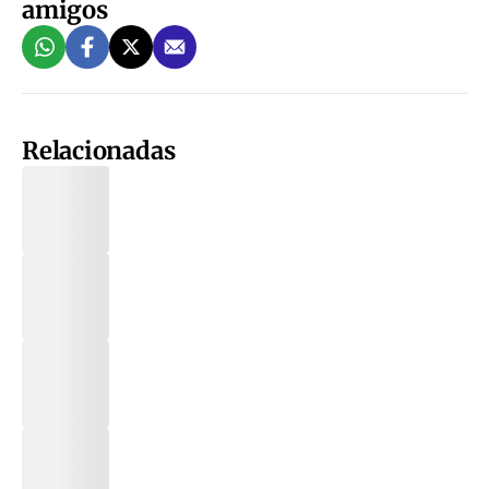
amigos
Relacionadas