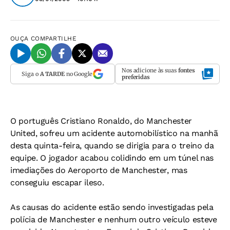
OUÇA
COMPARTILHE
Nos adicione às suas
fontes
Siga o
A TARDE
no Google
preferidas
O português Cristiano Ronaldo, do Manchester
United, sofreu um acidente automobilístico na manhã
desta quinta-feira, quando se dirigia para o treino da
equipe. O jogador acabou colidindo em um túnel nas
imediações do Aeroporto de Manchester, mas
conseguiu escapar ileso.
As causas do acidente estão sendo investigadas pela
polícia de Manchester e nenhum outro veículo esteve