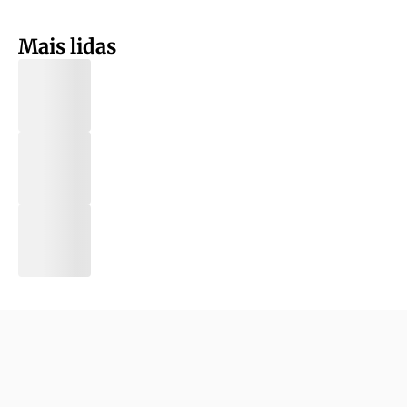
Mais lidas