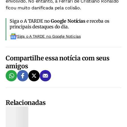
envolvido. No entanto, a Ferrari de Cristiano Ronaldo
ficou muito danificada pela colisão.
Siga o A TARDE no
Google Notícias
e receba os
principais destaques do dia.
Siga o A TARDE no Google Noticias
Compartilhe essa notícia com seus
amigos
Relacionadas