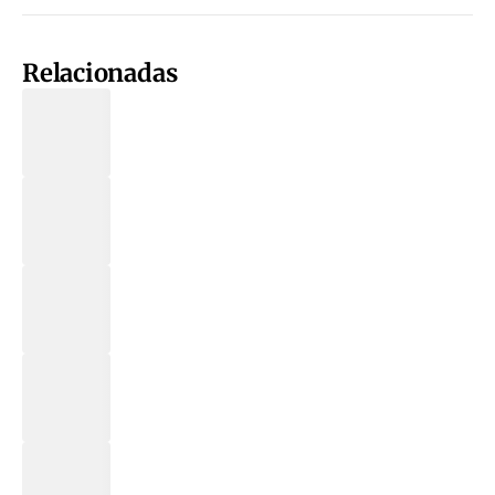
Relacionadas