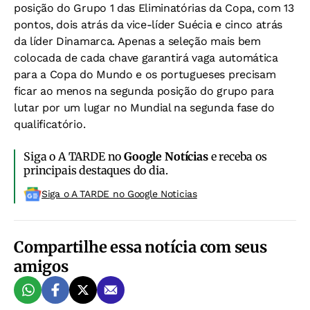
posição do Grupo 1 das Eliminatórias da Copa, com 13
pontos, dois atrás da vice-líder Suécia e cinco atrás
da líder Dinamarca. Apenas a seleção mais bem
colocada de cada chave garantirá vaga automática
para a Copa do Mundo e os portugueses precisam
ficar ao menos na segunda posição do grupo para
lutar por um lugar no Mundial na segunda fase do
qualificatório.
Siga o A TARDE no
Google Notícias
e receba os
principais destaques do dia.
Siga o A TARDE no Google Noticias
Compartilhe essa notícia com seus
amigos