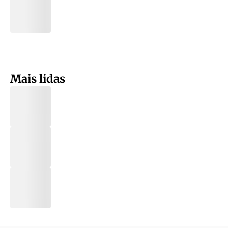
Mais lidas