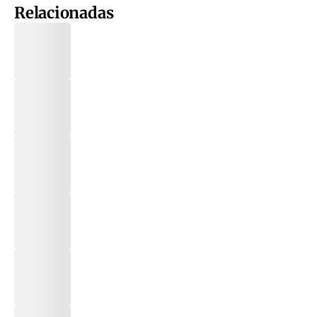
Relacionadas