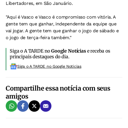
Libertadores, em São Januário.
"Aqui é Vasco e Vasco é compromisso com vitória. A
gente tem que ganhar, independente da equipe que
vai jogar. A gente tem que ganhar o jogo de sábado e
o jogo de terça-feira também."
Siga o A TARDE no
Google Notícias
e receba os
principais destaques do dia.
Siga o A TARDE no Google Noticias
Compartilhe essa notícia com seus
amigos