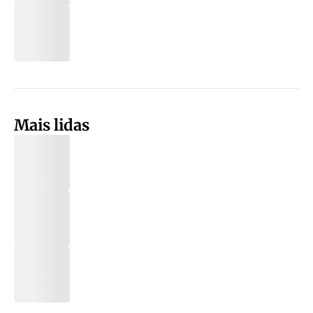
Mais lidas