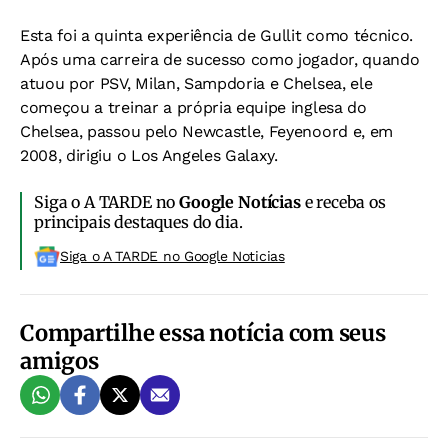
Esta foi a quinta experiência de Gullit como técnico.
Após uma carreira de sucesso como jogador, quando
atuou por PSV, Milan, Sampdoria e Chelsea, ele
começou a treinar a própria equipe inglesa do
Chelsea, passou pelo Newcastle, Feyenoord e, em
2008, dirigiu o Los Angeles Galaxy.
Siga o A TARDE no
Google Notícias
e receba os
principais destaques do dia.
Siga o A TARDE no Google Noticias
Compartilhe essa notícia com seus
amigos