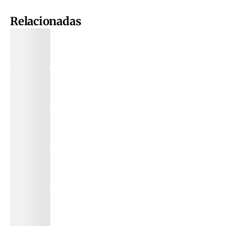
Relacionadas