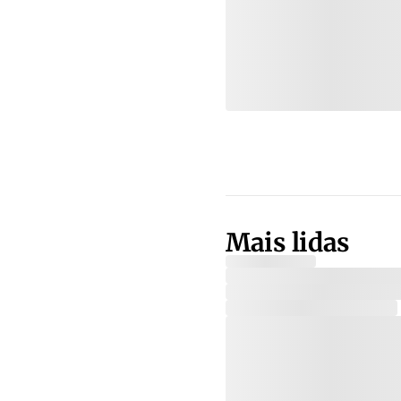
Mais lidas