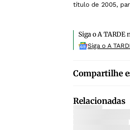
título de 2005, par
Siga o A TARDE 
Siga o A TARD
Compartilhe e
Relacionadas