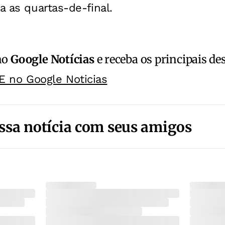
a as quartas-de-final.
no
Google Notícias
e receba os principais de
E no Google Noticias
ssa notícia com seus amigos