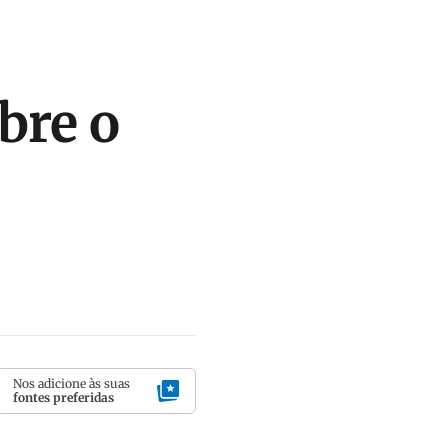
bre o
Nos adicione às suas
fontes preferidas