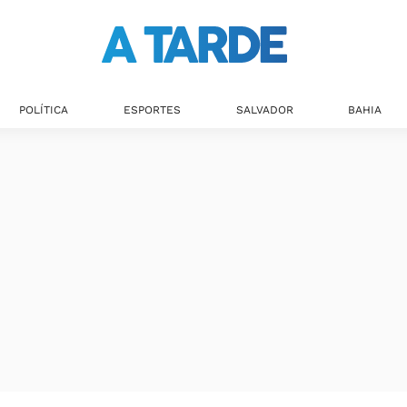
POLÍTICA
ESPORTES
SALVADOR
BAHIA