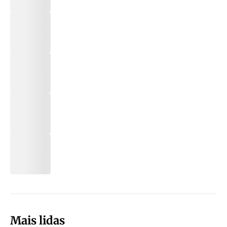
Mais lidas