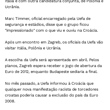
Itália e com outra candidatura conjunta, de Polônia e
Ucrânia.
Marc Timmer, oficial encarregado pela Uefa de
segurança e estádios, disse que o grupo ficou
"impressionado" com o que viu e ouviu na Croácia.
Após um encontro em Zagreb, os oficiais da Uefa vão
visitar Itália, Polônia e Ucrânia.
A escolha da Uefa será apresentada em abril. Pelos
planos, Zagreb espera receber o jogo de abertura da
Euro de 2012, enquanto Budapeste sediaria a final.
No mês passado, a Uefa informou à Croácia que
qualquer nova manifestação racista de torcedores
croatas poderia causar a exclusão do país da Euro
2008.