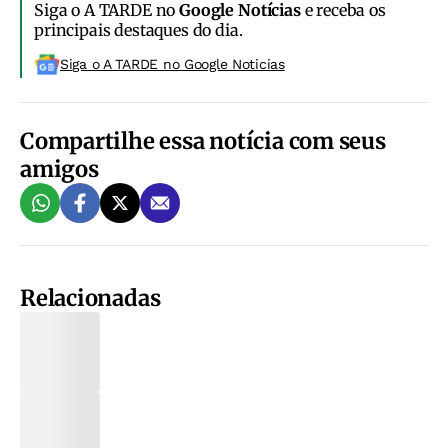
Siga o A TARDE no
Google Notícias
e receba os
principais destaques do dia.
Siga o A TARDE no Google Noticias
Compartilhe essa notícia com seus
amigos
Relacionadas