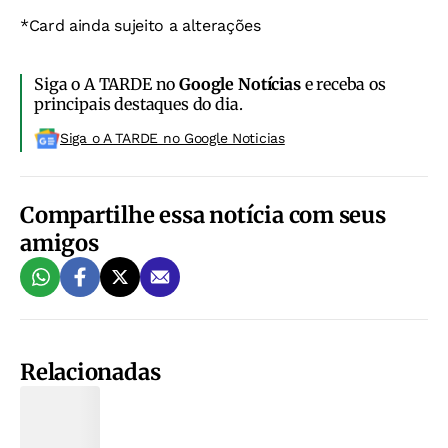
*Card ainda sujeito a alterações
Siga o A TARDE no
Google Notícias
e receba os
principais destaques do dia.
Siga o A TARDE no Google Noticias
Compartilhe essa notícia com seus
amigos
Relacionadas