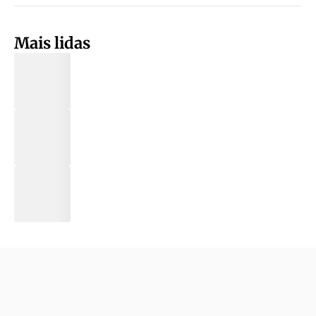
Mais lidas