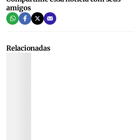
amigos
Relacionadas