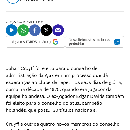
OUÇA
COMPARTILHE
Nos adicione às suas
fontes
Siga o
A TARDE
no Google
preferidas
Johan Cruyff foi eleito para o conselho de
administração da Ajax em um processo que dá
esperanças ao clube de repetir os seus dias de glória,
como na década de 1970, quando era jogador da
equipe holandesa. O ex-jogador Edgar Davids também
foi eleito para o conselho do atual campeão
holandês, que possui 30 títulos nacionais.
Cruyff e outros quatro novos membros do conselho