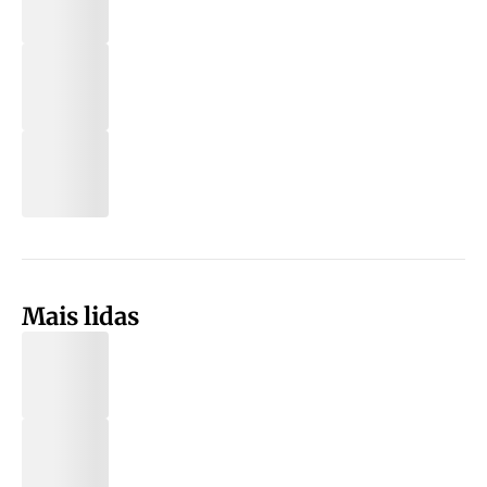
Mais lidas