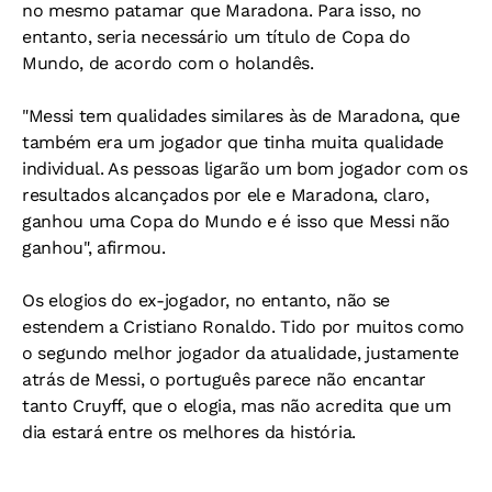
no mesmo patamar que Maradona. Para isso, no
entanto, seria necessário um título de Copa do
Mundo, de acordo com o holandês.
"Messi tem qualidades similares às de Maradona, que
também era um jogador que tinha muita qualidade
individual. As pessoas ligarão um bom jogador com os
resultados alcançados por ele e Maradona, claro,
ganhou uma Copa do Mundo e é isso que Messi não
ganhou", afirmou.
Os elogios do ex-jogador, no entanto, não se
estendem a Cristiano Ronaldo. Tido por muitos como
o segundo melhor jogador da atualidade, justamente
atrás de Messi, o português parece não encantar
tanto Cruyff, que o elogia, mas não acredita que um
dia estará entre os melhores da história.