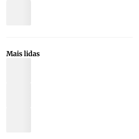
Mais lidas