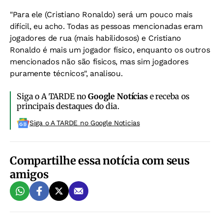
"Para ele (Cristiano Ronaldo) será um pouco mais
difícil, eu acho. Todas as pessoas mencionadas eram
jogadores de rua (mais habilidosos) e Cristiano
Ronaldo é mais um jogador físico, enquanto os outros
mencionados não são físicos, mas sim jogadores
puramente técnicos", analisou.
Siga o A TARDE no
Google Notícias
e receba os
principais destaques do dia.
Siga o A TARDE no Google Noticias
Compartilhe essa notícia com seus
amigos