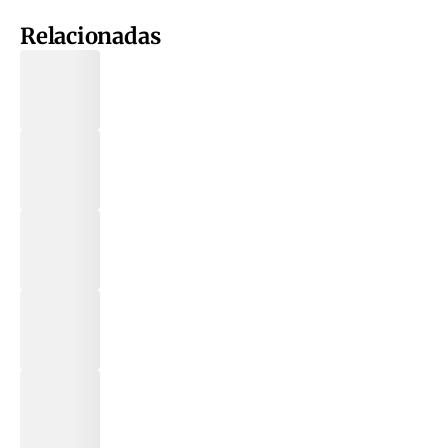
Relacionadas