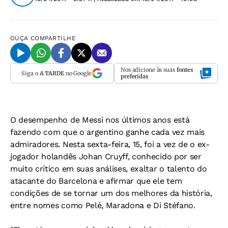
OUÇA
COMPARTILHE
Nos adicione às suas
fontes
Siga o
A TARDE
no Google
preferidas
O desempenho de Messi nos últimos anos está
fazendo com que o argentino ganhe cada vez mais
admiradores. Nesta sexta-feira, 15, foi a vez de o ex-
jogador holandês Johan Cruyff, conhecido por ser
muito crítico em suas análises, exaltar o talento do
atacante do Barcelona e afirmar que ele tem
condições de se tornar um dos melhores da história,
entre nomes como Pelé, Maradona e Di Stéfano.