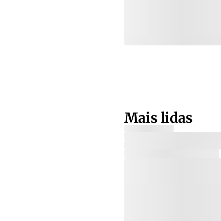
Mais lidas