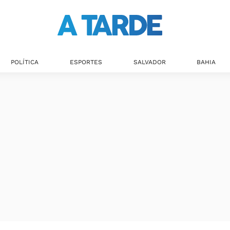
POLÍTICA
ESPORTES
SALVADOR
BAHIA