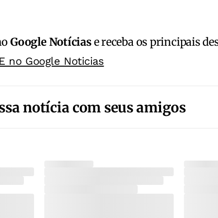
no
Google Notícias
e receba os principais de
E no Google Noticias
ssa notícia com seus amigos