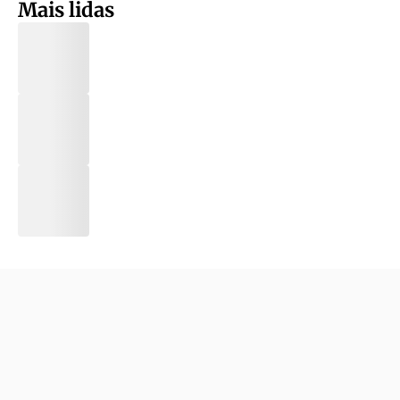
Mais lidas