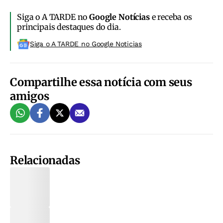
Siga o A TARDE no
Google Notícias
e receba os
principais destaques do dia.
Siga o A TARDE no Google Noticias
Compartilhe essa notícia com seus
amigos
Relacionadas