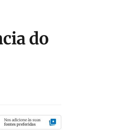
cia do
Nos adicione às suas
fontes preferidas