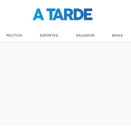
POLÍTICA
ESPORTES
SALVADOR
BAHIA