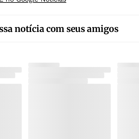
ssa notícia com seus amigos