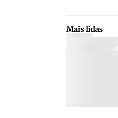
Mais lidas