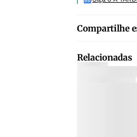
Compartilhe e
Relacionadas